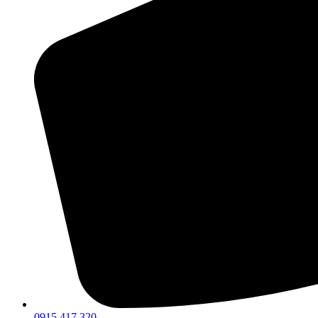
0915 417 320