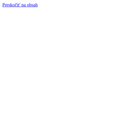
Preskočiť na obsah