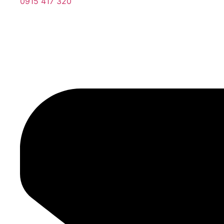
0915 417 320