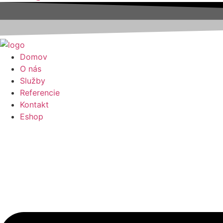
Domov
O nás
Služby
Referencie
Kontakt
Eshop