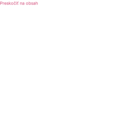
Preskočiť na obsah