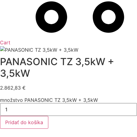
Cart
PANASONIC TZ 3,5kW +
3,5kW
2.862,83
€
množstvo PANASONIC TZ 3,5kW + 3,5kW
Pridať do košíka