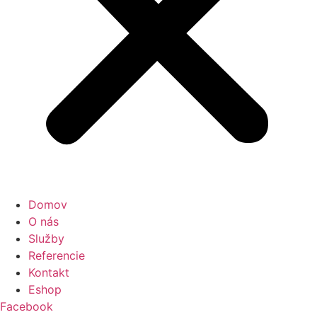
Domov
O nás
Služby
Referencie
Kontakt
Eshop
Facebook