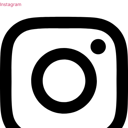
Instagram