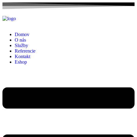
Domov
O nás
Služby
Referencie
Kontakt
Eshop