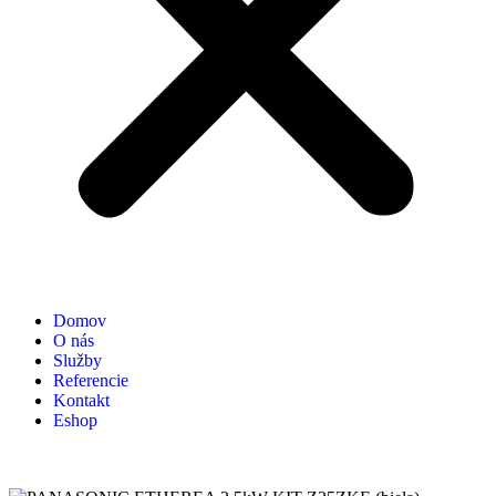
Domov
O nás
Služby
Referencie
Kontakt
Eshop