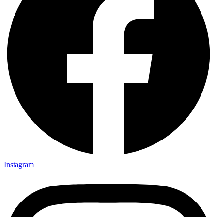
Instagram