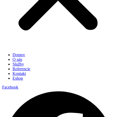
Domov
O nás
Služby
Referencie
Kontakt
Eshop
Facebook