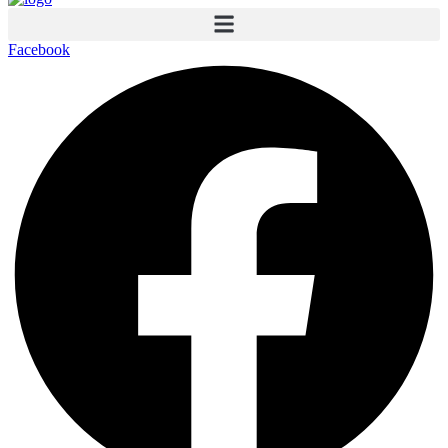
Facebook