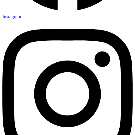
Instagram