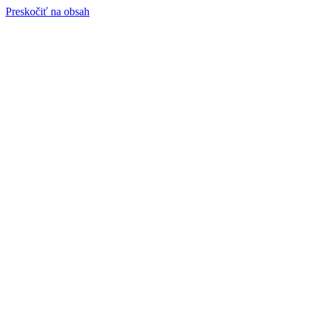
Preskočiť na obsah