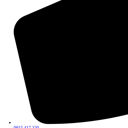
0915 417 320