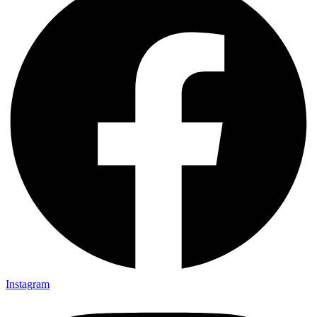
Instagram