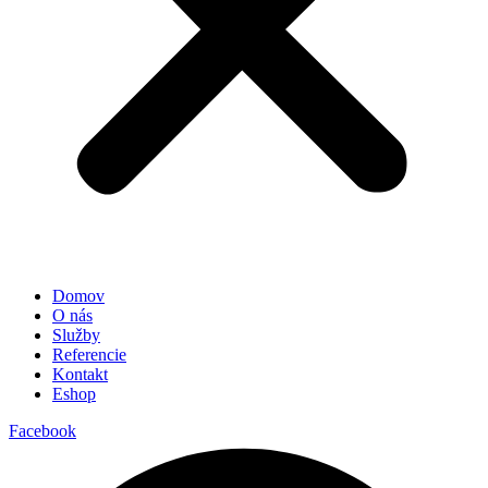
Domov
O nás
Služby
Referencie
Kontakt
Eshop
Facebook