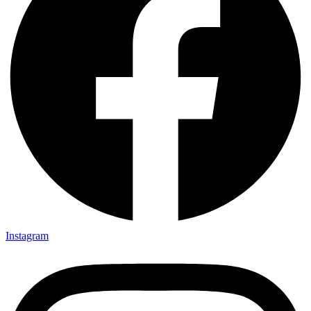
Instagram