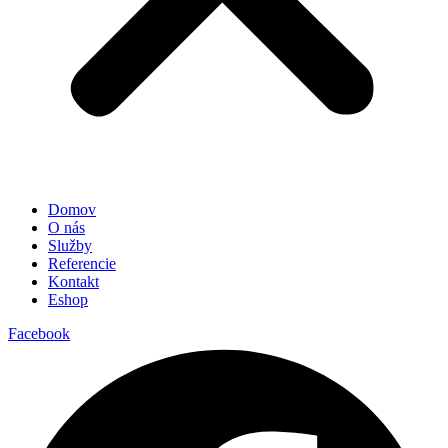
Domov
O nás
Služby
Referencie
Kontakt
Eshop
Facebook