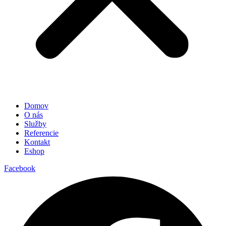
Domov
O nás
Služby
Referencie
Kontakt
Eshop
Facebook