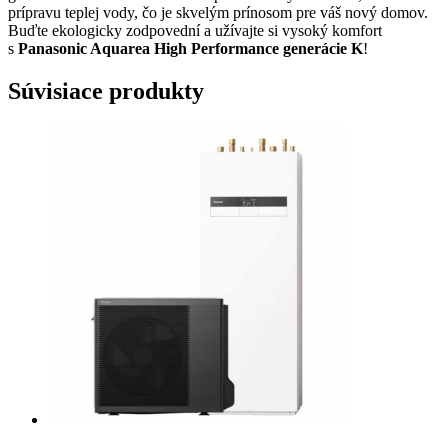
prípravu teplej vody, čo je skvelým prínosom pre váš nový domov.
Buďte ekologicky zodpovední a užívajte si vysoký komfort
s
Panasonic Aquarea High Performance generácie K
!
Súvisiace produkty