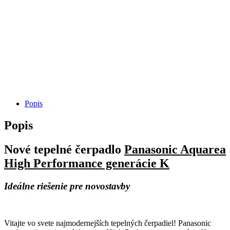
Popis
Popis
Nové tepelné čerpadlo
Panasonic Aquarea
High Performance generácie K
Ideálne riešenie pre novostavby
Vitajte vo svete najmodernejších tepelných čerpadiel! Panasonic