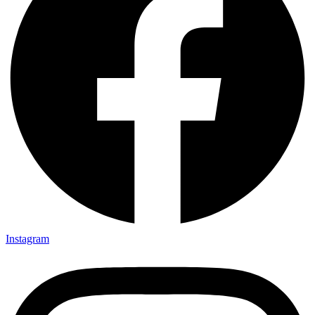
Instagram