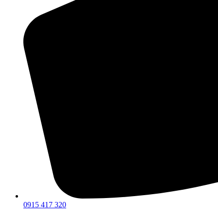
0915 417 320