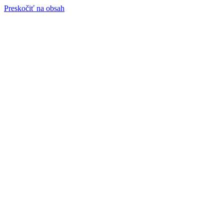
Preskočiť na obsah