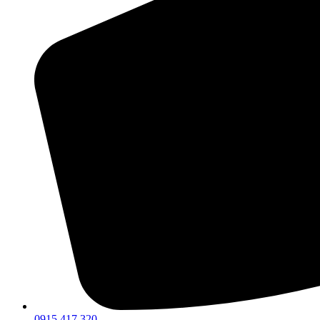
0915 417 320