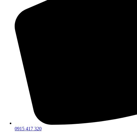
0915 417 320