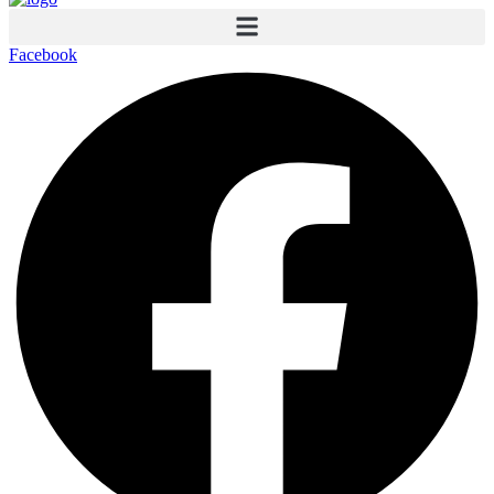
Facebook