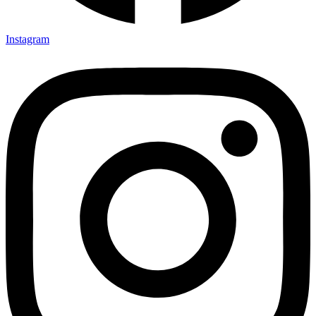
Instagram